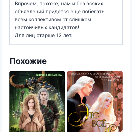
Впрочем, похоже, нам и без всяких
объявлений придется еще побегать
всем коллективом от слишком
настойчивых кандидатов!
Для лиц старше 12 лет.
Похожие