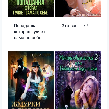
Попаданка,
Это всё — я!
которая гуляет
сама по себе