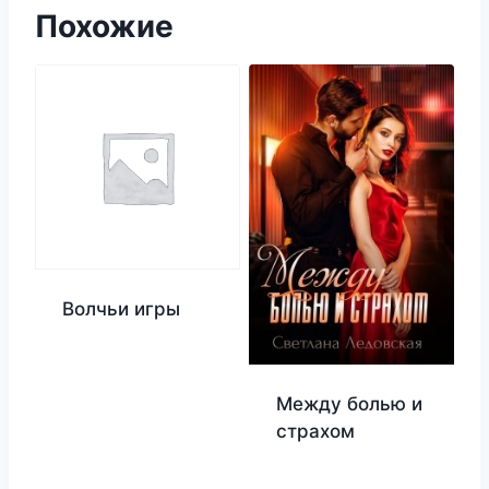
Похожие
Волчьи игры
Между болью и
страхом