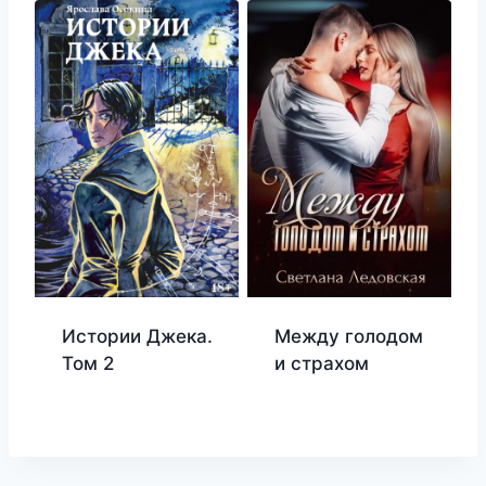
Истории Джека.
Между голодом
Том 2
и страхом