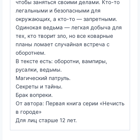
чтобы заняться своими делами. Кто-то
легальными и безопасными для
окружающих, а кто-то — запретными.
Одинокая ведьма — легкая добыча для
тех, кто творит зло, но все коварные
планы ломает случайная встреча с
оборотнем.
В тексте есть: оборотни, вампиры,
русалки, ведьмы.
Магический патруль.
Секреты и тайны.
Брак вопреки.
От автора: Первая книга серии «Нечисть
в городе»
Для лиц старше 12 лет.