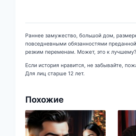
Раннее замужество, большой дом, размере
повседневными обязанностями преданной 
резким переменам. Может, это к лучшему
Если история нравится, не забывайте, пожа
Для лиц старше 12 лет.
Похожие