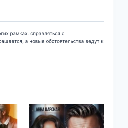
гих рамках, справляться с
ащается, а новые обстоятельства ведут к