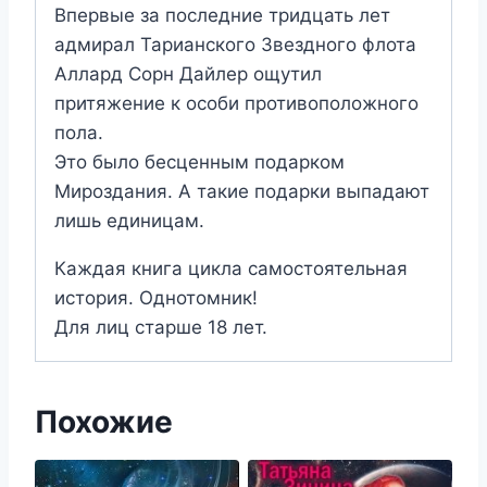
Впервые за последние тридцать лет
адмирал Тарианского Звездного флота
Аллард Сорн Дайлер ощутил
притяжение к особи противоположного
пола.
Это было бесценным подарком
Мироздания. А такие подарки выпадают
лишь единицам.
Каждая книга цикла самостоятельная
история. Однотомник!
Для лиц старше 18 лет.
Похожие