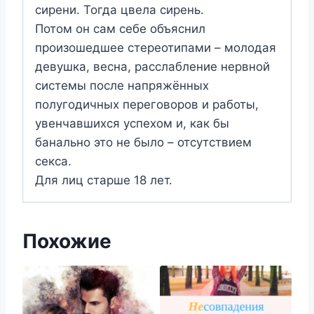
сирени. Тогда цвела сирень.
Потом он сам себе объяснил
произошедшее стереотипами – молодая
девушка, весна, расслабление нервной
системы после напряжённых
полугодичных переговоров и работы,
увенчавшихся успехом и, как бы
банально это не было – отсутствием
секса.
Для лиц старше 18 лет.
Похожие