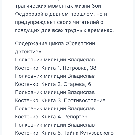
трагических моментах жизни Зои
Федоровой в давнем прошлом, но и
предупреждает своих читателей о
грядущих для всех трудных временах.
Содержание цикла «Советский
детектив»:
Полковник милиции Владислав
Костенко. Книга 1. Петровка, 38
Полковник милиции Владислав
Костенко. Книга 2. Огарева, 6
Полковник милиции Владислав
Костенко. Книга 3. Противостояние
Полковник милиции Владислав
Костенко. Книга 4. Репортер
Полковник милиции Владислав
Костенко. Книга 5. Тайна Кутузовского