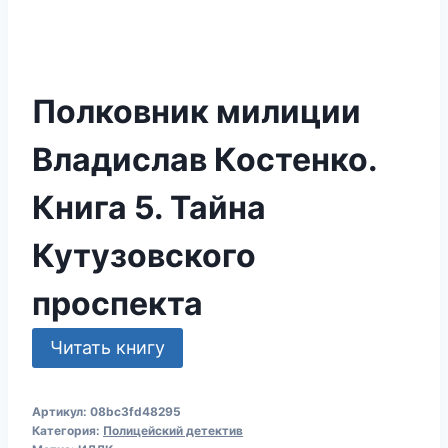
Полковник милиции
Владислав Костенко.
Книга 5. Тайна
Кутузовского
проспекта
Читать книгу
Артикул:
08bc3fd48295
Категория:
Полицейский детектив