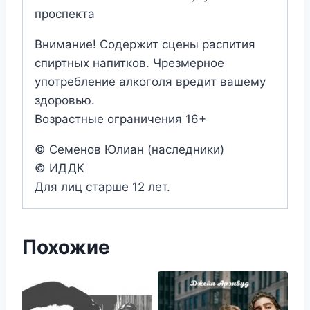
проспекта
Внимание! Содержит сцены распития
спиртных напитков. Чрезмерное
употребление алкоголя вредит вашему
здоровью.
Возрастные ограничения 16+
© Семенов Юлиан (наследники)
© ИДДК
Для лиц старше 12 лет.
Похожие