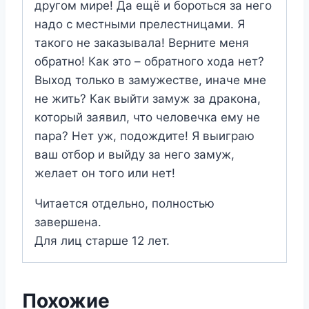
другом мире! Да ещё и бороться за него
надо с местными прелестницами. Я
такого не заказывала! Верните меня
обратно! Как это – обратного хода нет?
Выход только в замужестве, иначе мне
не жить? Как выйти замуж за дракона,
который заявил, что человечка ему не
пара? Нет уж, подождите! Я выиграю
ваш отбор и выйду за него замуж,
желает он того или нет!
Читается отдельно, полностью
завершена.
Для лиц старше 12 лет.
Похожие