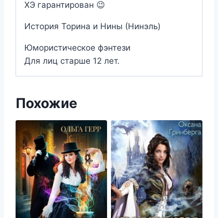
ХЭ гарантирован 😉
История Торина и Нины (Нинэль)
Юмористическое фэнтези
Для лиц старше 12 лет.
Похожие