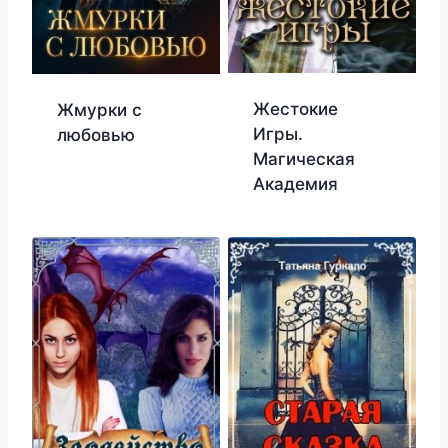
Жестокие
Жмурки с
Игры.
любовью
Магическая
Академия