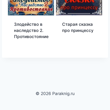
Злодейство в
Старая сказка
наследство 2.
про принцессу
Противостояние
© 2026 Paraknig.ru