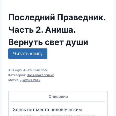
Последний Праведник.
Часть 2. Аниша.
Вернуть свет души
Читать книгу
Артикул:
48a1c5b4cd55
Категория:
Постапокалипсис
Метка:
Джулия Рати
Описание
Здесь нет места человеческим