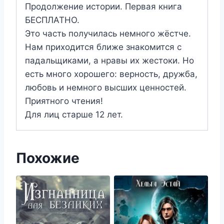
Продолжение истории. Первая книга
БЕСПЛАТНО.
Это часть получилась немного жёстче.
Нам приходится ближе знакомится с
падальщиками, а нравы их жестоки. Но
есть много хорошего: верность, дружба,
любовь и немного высших ценностей.
Приятного чтения!
Для лиц старше 12 лет.
Похожие