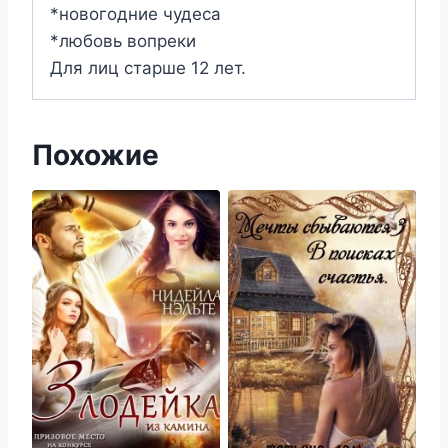
*новогодние чудеса
*любовь вопреки
Для лиц старше 12 лет.
Похожие