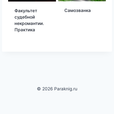
Самозванка
Факультет
судебной
некромантии.
Практика
© 2026 Paraknig.ru