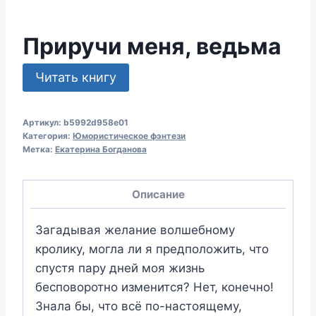
Приручи меня, ведьма
Читать книгу
Артикул:
b5992d958e01
Категория:
Юмористическое фэнтези
Метка:
Екатерина Богданова
Описание
Загадывая желание волшебному
кролику, могла ли я предположить, что
спустя пару дней моя жизнь
бесповоротно изменится? Нет, конечно!
Знала бы, что всё по-настоящему,