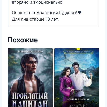
#горячо и эмоционально
Обложка от Анастасии Гудковой❤️
Для лиц старше 18 лет.
Похожие