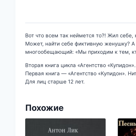
Вот что всем так неймется то?! Жил себе, 
Может, найти себе фиктивную женушку? А ч
многообещающий: «Мы приходим к тем, кт
Вторая книга цикла «Агентство «Купидон».
Первая книга — «Агентство «Купидон». Ни
Для лиц старше 12 лет.
Похожие