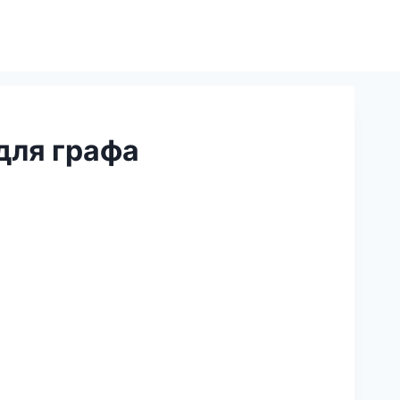
для графа