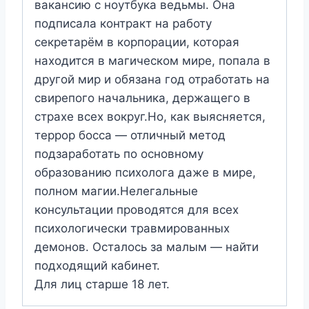
вакансию с ноутбука ведьмы. Она
подписала контракт на работу
секретарём в корпорации, которая
находится в магическом мире, попала в
другой мир и обязана год отработать на
свирепого начальника, держащего в
страхе всех вокруг.Но, как выясняется,
террор босса — отличный метод
подзаработать по основному
образованию психолога даже в мире,
полном магии.Нелегальные
консультации проводятся для всех
психологически травмированных
демонов. Осталось за малым — найти
подходящий кабинет.
Для лиц старше 18 лет.