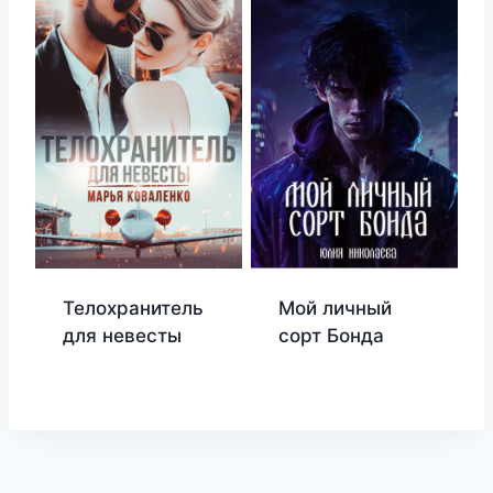
Телохранитель
Мой личный
для невесты
сорт Бонда