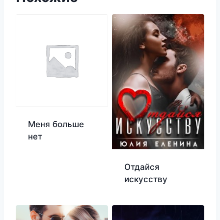
Меня больше
нет
Отдайся
искусству