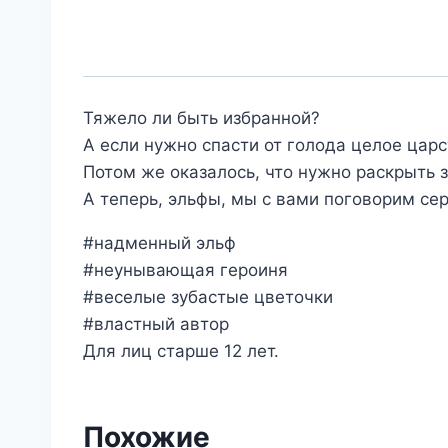
Тяжело ли быть избранной?
А если нужно спасти от голода целое царс
Потом же оказалось, что нужно раскрыть з
А теперь, эльфы, мы с вами поговорим сер
#надменный эльф
#неунывающая героиня
#веселые зубастые цветочки
#властный автор
Для лиц старше 12 лет.
Похожие