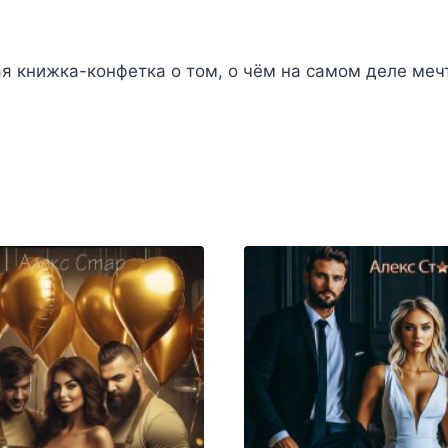
я книжка-конфетка о том, о чём на самом деле меч