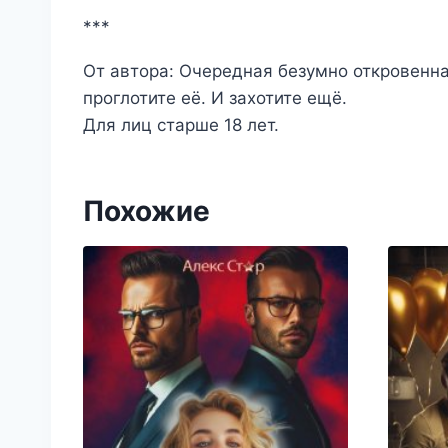
***
От автора: Очередная безумно откровенна
проглотите её. И захотите ещё.
Для лиц старше 18 лет.
Похожие