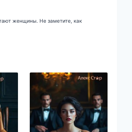
тают женщины. Не заметите, как