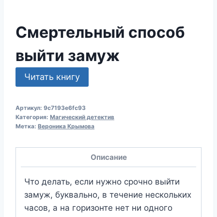
Смертельный способ
выйти замуж
Читать книгу
Артикул:
9c7193e6fc93
Категория:
Магический детектив
Метка:
Вероника Крымова
Описание
Что делать, если нужно срочно выйти
замуж, буквально, в течение нескольких
часов, а на горизонте нет ни одного