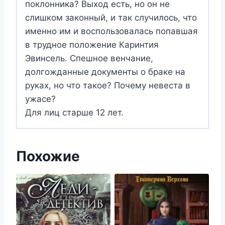
поклонника? Выход есть, но он не
слишком законный, и так случилось, что
именно им и воспользовалась попавшая
в трудное положение Каринтия
Эвинсель. Спешное венчание,
долгожданные документы о браке на
руках, но что такое? Почему невеста в
ужасе?
Для лиц старше 12 лет.
Похожие