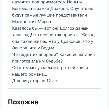
нахоятся под присмотром Ионы и
Богомола в замке Дракона. Обучать их
будут самые лучшие представители
Магических Миров.
Казалось бы — вот он! Долгожданый
хепи-энд! Но все не так просто… Жизнь,
она такая жизнь. Что у Драконов, что у
Эльфов, что у Ведьм…
Что ждет их впереди? Какие испытания
приготовила им Судьба?
Об этом мы узнаем из третьей книги
нашего романа…
Для лиц старше 12 лет.
Похожие