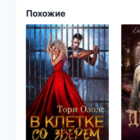
Похожие