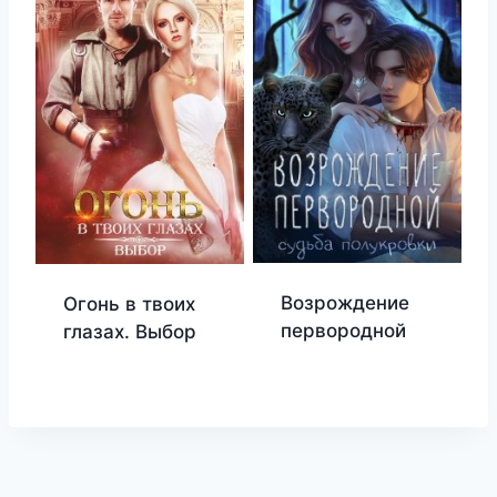
Возрождение
Огонь в твоих
первородной
глазах. Выбор