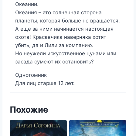
Океании.
Океания – это солнечная сторона
планеты, которая больше не вращается.
А еще за ними начинается настоящая
охота! Красавчика наверняка хотят
убить, да и Лили за компанию.
Но неужели искусственное цунами или
засада сумеют их остановить?
Однотомник
Для лиц старше 12 лет.
Похожие