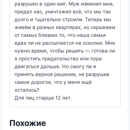
разрушен в один миг. Муж изменил мне,
предал нас, уничтожил всё, что мы так
долго и тщательно строили. Теперь мы
живём в разных квартирах, но скрываем
от самых близких то, что наша семья
едва ли не рассыпается на осколки. Мне
нужно время, чтобы решить — готова ли
я простить предательство или пора
двигаться дальше. Но смогу ли я
принять верное решение, не разрушив
самое дорогое, что у меня ещё
осталось?
Для лиц старше 12 лет.
Похожие