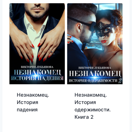
Незнакомец.
Незнакомец.
История
История
падения
одержимости.
Книга 2