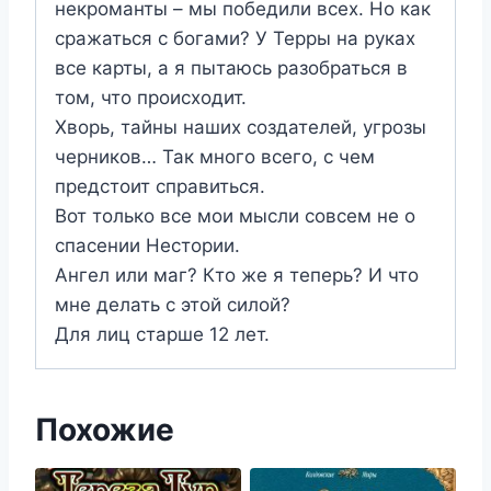
некроманты – мы победили всех. Но как
сражаться с богами? У Терры на руках
все карты, а я пытаюсь разобраться в
том, что происходит.
Хворь, тайны наших создателей, угрозы
черников… Так много всего, с чем
предстоит справиться.
Вот только все мои мысли совсем не о
спасении Нестории.
Ангел или маг? Кто же я теперь? И что
мне делать с этой силой?
Для лиц старше 12 лет.
Похожие