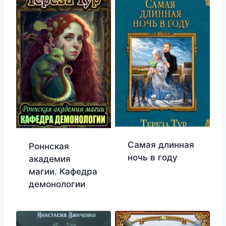
Самая длинная
Роннская
ночь в году
академия
магии. Кафедра
демонологии