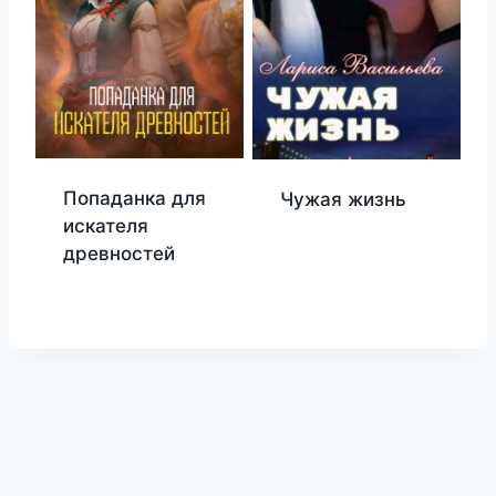
Попаданка для
Чужая жизнь
искателя
древностей