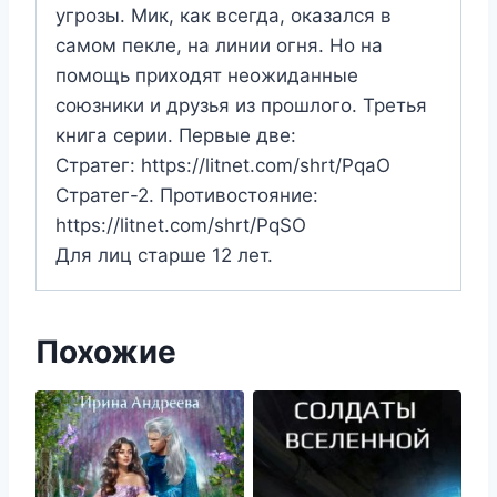
угрозы. Мик, как всегда, оказался в
самом пекле, на линии огня. Но на
помощь приходят неожиданные
союзники и друзья из прошлого. Третья
книга серии. Первые две:
Стратег: https://litnet.com/shrt/PqaO
Стратег-2. Противостояние:
https://litnet.com/shrt/PqSO
Для лиц старше 12 лет.
Похожие