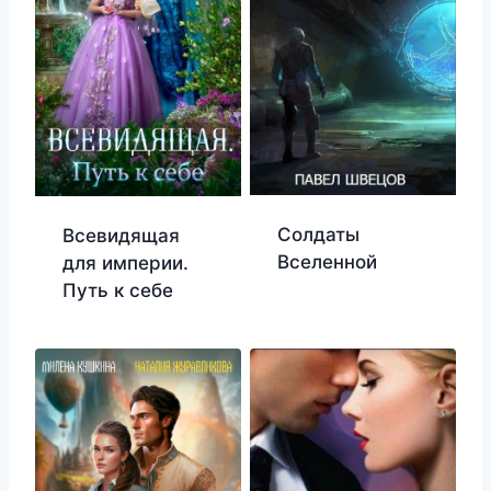
Солдаты
Всевидящая
Вселенной
для империи.
Путь к себе