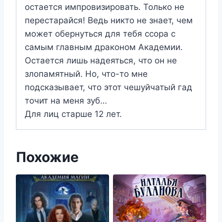
остается импровизировать. Только не
перестарайся! Ведь никто не знает, чем
может обернуться для тебя ссора с
самым главным драконом Академии.
Остается лишь надеяться, что он не
злопамятный. Но, что-то мне
подсказывает, что этот чешуйчатый гад
точит на меня зуб…
Для лиц старше 12 лет.
Похожие