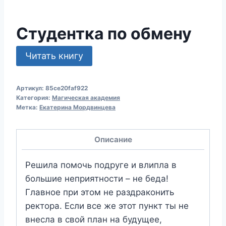
Студентка по обмену
Читать книгу
Артикул:
85ce20faf922
Категория:
Магическая академия
Метка:
Екатерина Мордвинцева
Описание
Решила помочь подруге и влипла в
большие неприятности – не беда!
Главное при этом не раздраконить
ректора. Если все же этот пункт ты не
внесла в свой план на будущее,