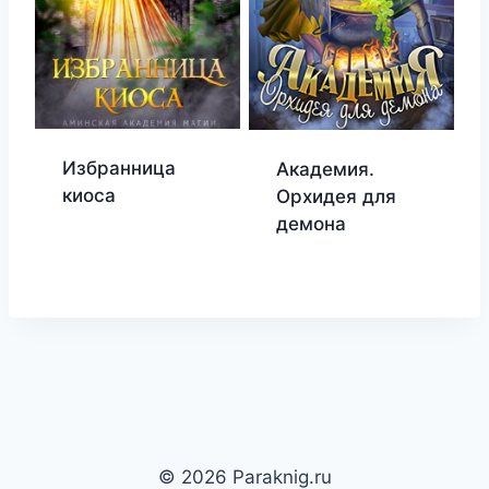
Избранница
Академия.
киоса
Орхидея для
демона
© 2026 Paraknig.ru