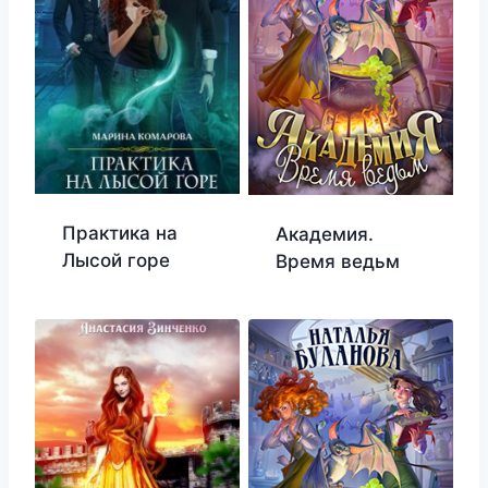
Практика на
Академия.
Лысой горе
Время ведьм