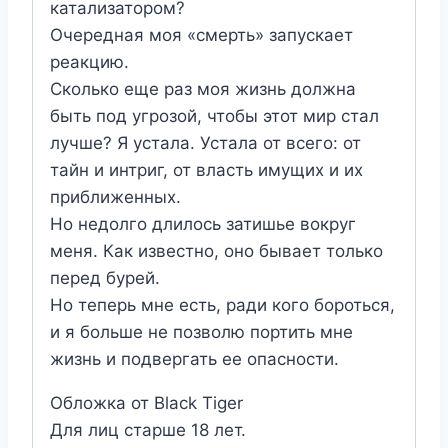
катализатором?
Очередная моя «смерть» запускает
реакцию.
Сколько еще раз моя жизнь должна
быть под угрозой, чтобы этот мир стал
лучше? Я устала. Устала от всего: от
тайн и интриг, от власть имущих и их
приближенных.
Но недолго длилось затишье вокруг
меня. Как известно, оно бывает только
перед бурей.
Но теперь мне есть, ради кого бороться,
и я больше не позволю портить мне
жизнь и подвергать ее опасности.
Обложка от Black Tiger
Для лиц старше 18 лет.