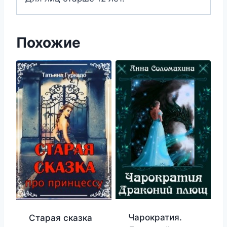
Похожие
Чарократия.
Старая сказка