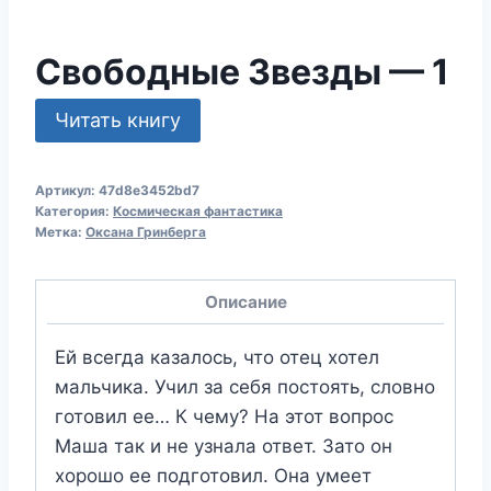
Свободные Звезды — 1
Читать книгу
Артикул:
47d8e3452bd7
Категория:
Космическая фантастика
Метка:
Оксана Гринберга
Описание
Ей всегда казалось, что отец хотел
мальчика. Учил за себя постоять, словно
готовил ее… К чему? На этот вопрос
Маша так и не узнала ответ. Зато он
хорошо ее подготовил. Она умеет