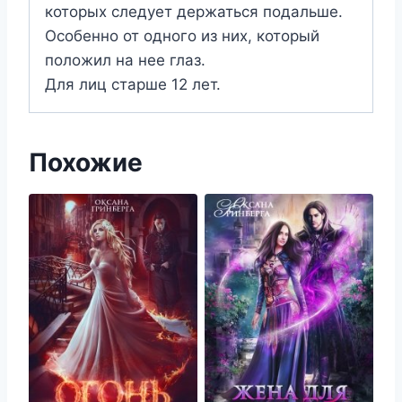
которых следует держаться подальше.
Особенно от одного из них, который
положил на нее глаз.
Для лиц старше 12 лет.
Похожие