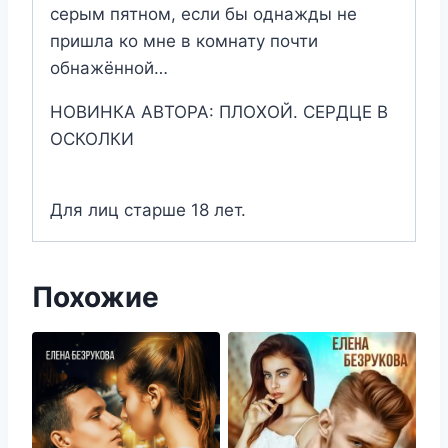
серым пятном, если бы однажды не
пришла ко мне в комнату почти
обнажённой…
НОВИНКА АВТОРА: ПЛОХОЙ. СЕРДЦЕ В
ОСКОЛКИ
Для лиц старше 18 лет.
Похожие