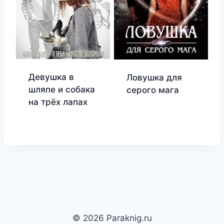
Девушка в
Ловушка для
шляпе и собака
серого мага
на трёх лапах
© 2026 Paraknig.ru