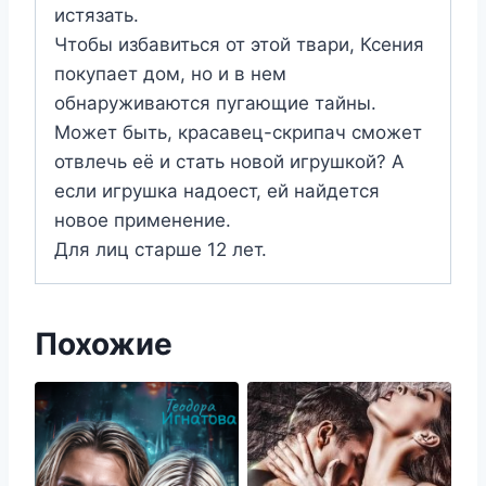
истязать.
Чтобы избавиться от этой твари, Ксения
покупает дом, но и в нем
обнаруживаются пугающие тайны.
Может быть, красавец-скрипач сможет
отвлечь её и стать новой игрушкой? А
если игрушка надоест, ей найдется
новое применение.
Для лиц старше 12 лет.
Похожие