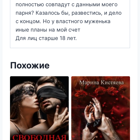
полностью совпадут с данными моего
парня? Казалось бы, развестись, и дело
с концом. Но у властного муженька
иные планы на мой счет
Для лиц старше 18 лет.
Похожие