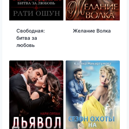
Свободная:
Желание Волка
битва за
любовь