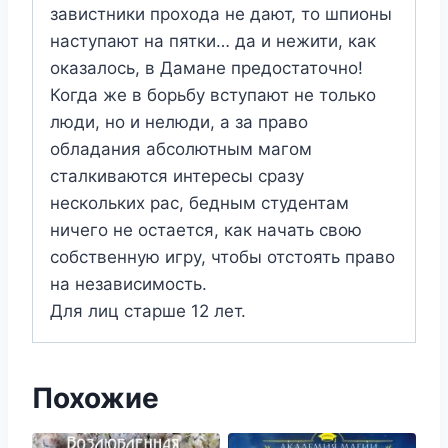
завистники прохода не дают, то шпионы
наступают на пятки… да и нежити, как
оказалось, в Дамане предостаточно!
Когда же в борьбу вступают не только
люди, но и нелюди, а за право
обладания абсолютным магом
сталкиваются интересы сразу
нескольких рас, бедным студентам
ничего не остается, как начать свою
собственную игру, чтобы отстоять право
на независимость.
Для лиц старше 12 лет.
Похожие