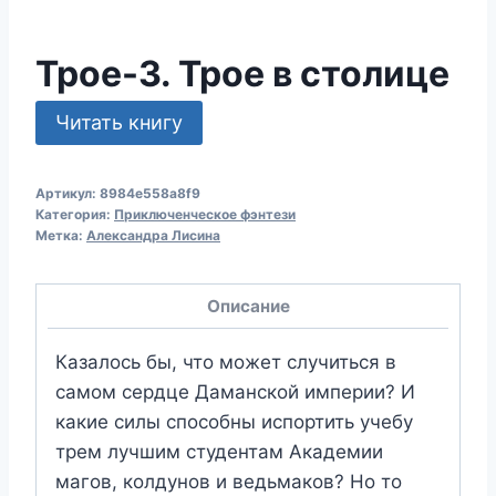
Трое-3. Трое в столице
Читать книгу
Артикул:
8984e558a8f9
Категория:
Приключенческое фэнтези
Метка:
Александра Лисина
Описание
Казалось бы, что может случиться в
самом сердце Даманской империи? И
какие силы способны испортить учебу
трем лучшим студентам Академии
магов, колдунов и ведьмаков? Но то