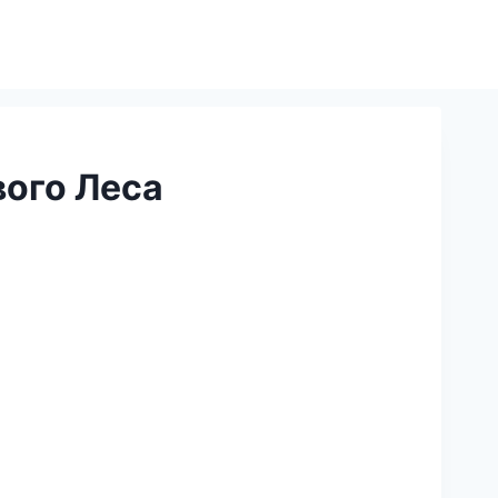
вого Леса