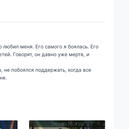
 любил меня. Его самого я боялась. Его
тей. Говорят, он давно уже мертв, и
, не побоялся поддержать, когда все
не.