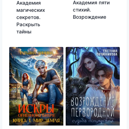
Академия пяти
Академия
стихий.
магических
Возрождение
секретов.
Раскрыть
тайны