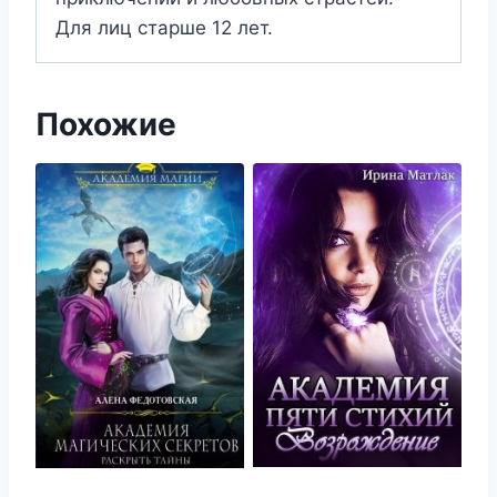
Для лиц старше 12 лет.
Похожие