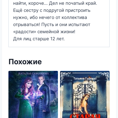
найти, короче… Дел не початый край.
Ещё сестру с подругой пристроить
нужно, ибо нечего от коллектива
отрываться! Пусть и они испытают
«радости» семейной жизни!
Для лиц старше 12 лет.
Похожие