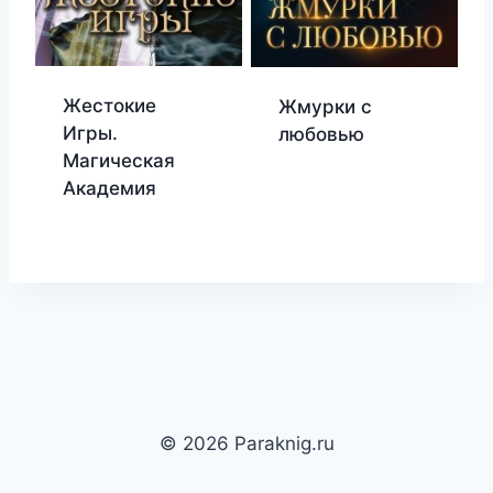
Жестокие
Жмурки с
Игры.
любовью
Магическая
Академия
© 2026 Paraknig.ru