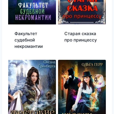
Факультет
Старая сказка
судебной
про принцессу
некромантии