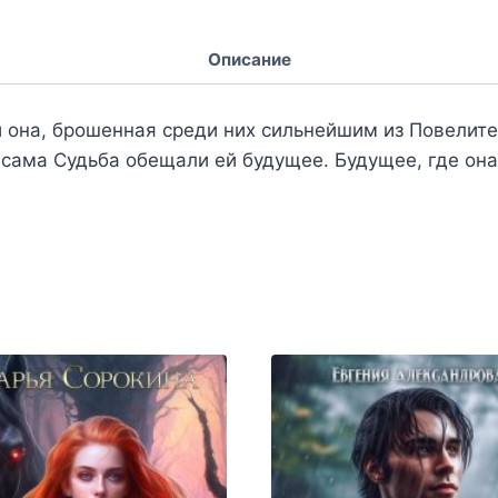
Описание
и она, брошенная среди них сильнейшим из Повелите
 сама Судьба обещали ей будущее. Будущее, где она