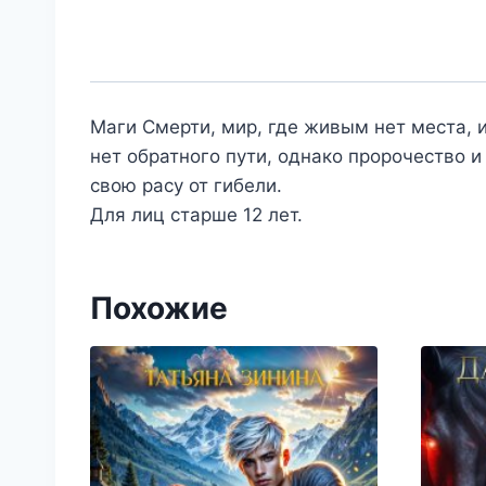
Маги Смерти, мир, где живым нет места, 
нет обратного пути, однако пророчество и
свою расу от гибели.
Для лиц старше 12 лет.
Похожие