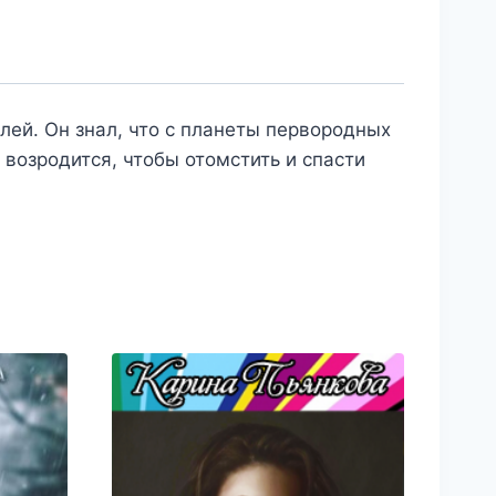
лей. Он знал, что с планеты первородных
 возродится, чтобы отомстить и спасти