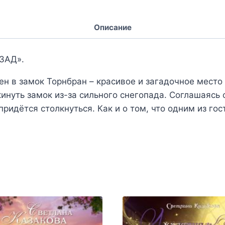
Описание
ЗАД».
н в замок Торнбран – красивое и загадочное место 
окинуть замок из-за сильного снегопада. Соглашаясь
придётся столкнуться. Как и о том, что одним из гос