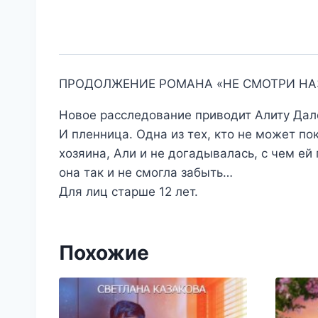
ПРОДОЛЖЕНИЕ РОМАНА «НЕ СМОТРИ НА
Новое расследование приводит Алиту Дале
И пленница. Одна из тех, кто не может п
хозяина, Али и не догадывалась, с чем ей 
она так и не смогла забыть…
Для лиц старше 12 лет.
Похожие