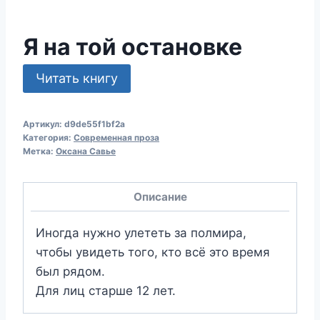
Я на той остановке
Читать книгу
Артикул:
d9de55f1bf2a
Категория:
Современная проза
Метка:
Оксана Савье
Описание
Иногда нужно улететь за полмира,
чтобы увидеть того, кто всё это время
был рядом.
Для лиц старше 12 лет.