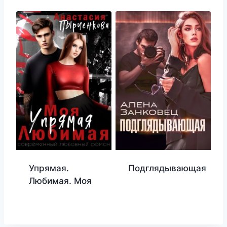
Упрямая.
Подглядывающая
Любимая. Моя