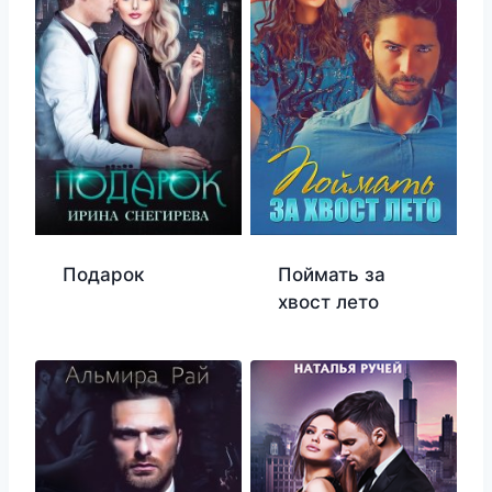
Подарок
Поймать за
хвост лето