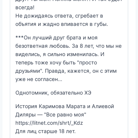
всегда!
Не дожидаясь ответа, сгребает в
объятия и жадно впивается в губы.
***Он лучший друг брата и моя
безответная любовь. За 8 лет, что мы не
виделись, я сильно изменилась. И
теперь тоже хочу быть "просто
друзьями". Правда, кажется, он с этим
уже не согласен…
Однотомник, обязательно ХЭ
История Каримова Марата и Алиевой
Диляры — "Все равно моя"
https://litnet.com/shrt/_Kdz
Для лиц старше 18 лет.