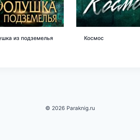
ушка из подземелья
Космос
© 2026 Paraknig.ru