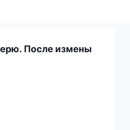
 верю. После измены