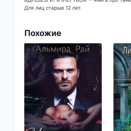
Для лиц старше 12 лет.
Похожие