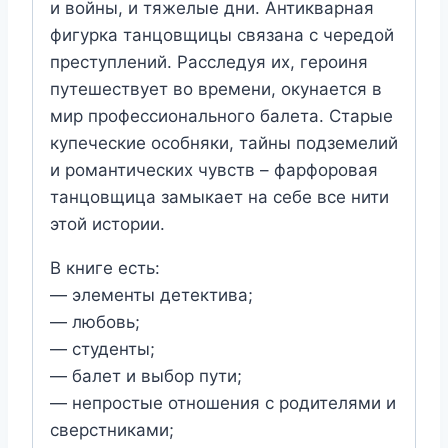
и войны, и тяжелые дни. Антикварная
фигурка танцовщицы связана с чередой
преступлений. Расследуя их, героиня
путешествует во времени, окунается в
мир профессионального балета. Старые
купеческие особняки, тайны подземелий
и романтических чувств – фарфоровая
танцовщица замыкает на себе все нити
этой истории.
В книге есть:
— элементы детектива;
— любовь;
— студенты;
— балет и выбор пути;
— непростые отношения с родителями и
сверстниками;