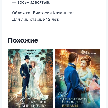
— восьмидесятые.
Обложка: Виктория Казанцева.
Для лиц старше 12 лет.
Похожие