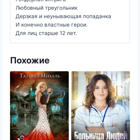
Любовный треугольник
Дерзкая и неунывающая попаданка
И конечно властные герои.
Для лиц старше 12 лет.
Похожие