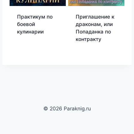
Практикум по
Приглашение к
боевой
драконам, или
кулинарии
Попаданка по
контракту
© 2026 Paraknig.ru