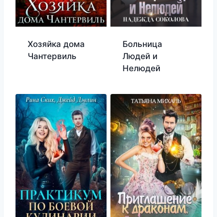
Хозяйка дома
Больница
Чантервиль
Людей и
Нелюдей