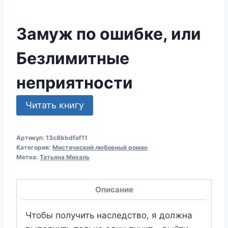
Замуж по ошибке, или
Безлимитные
неприятности
Читать книгу
Артикул:
13c8bbdfef11
Категория:
Мистический любовный роман
Метка:
Татьяна Михаль
Описание
Чтобы получить наследство, я должна