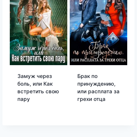
Замуж через
Брак по
боль, или Как
принуждению,
встретить свою
или расплата за
пару
грехи отца