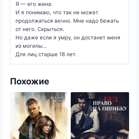
Я — его жена.
И я понимаю, что так не может
продолжаться вечно. Мне надо бежать
от него. Скрыться.
Но даже если я умру, он достанет меня
из могилы…
Для лиц старше 18 лет.
Похожие