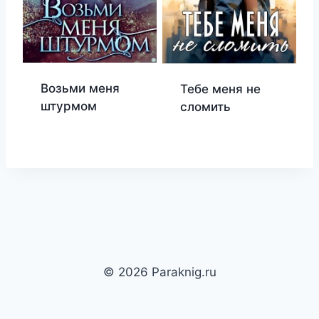
Возьми меня
Тебе меня не
штурмом
сломить
© 2026 Paraknig.ru