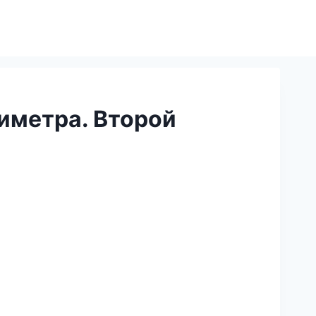
иметра. Второй