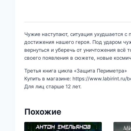
Чужие наступают, ситуация ухудшается с 
достижения нашего героя. Под ударом чу
вернуться и уберечь от уничтожения всё 
своего появления в сюжете, новые космич
Третья книга цикла «Защита Периметра»
Купить в магазине: https://www.labirint.ru
Для лиц старше 12 лет.
Похожие