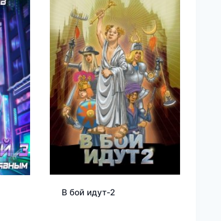
В бой идут-2