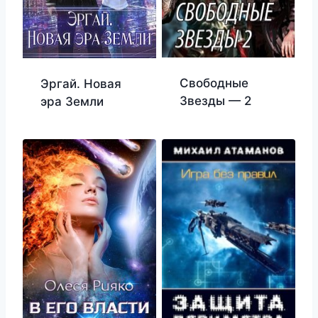
Свободные
Эргай. Новая
Звезды — 2
эра Земли