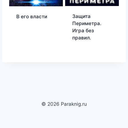
Защита
В его власти
Периметра.
Игра без
правил.
© 2026 Paraknig.ru