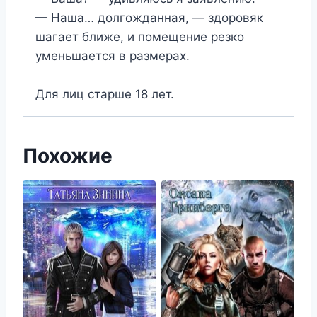
— Наша… долгожданная, — здоровяк
шагает ближе, и помещение резко
уменьшается в размерах.
Для лиц старше 18 лет.
Похожие