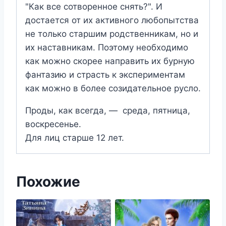
"Как все сотворенное снять?". И
достается от их активного любопытства
не только старшим родственникам, но и
их наставникам. Поэтому необходимо
как можно скорее направить их бурную
фантазию и страсть к экспериментам
как можно в более созидательное русло.
Проды, как всегда, — среда, пятница,
воскресенье.
Для лиц старше 12 лет.
Похожие