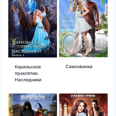
Самозванка
Карильское
проклятие.
Наследники