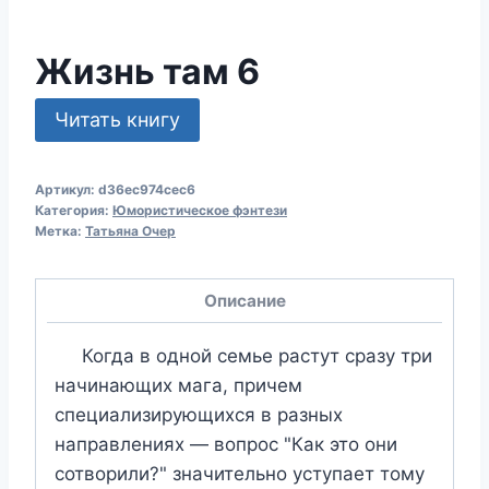
Жизнь там 6
Читать книгу
Артикул:
d36ec974cec6
Категория:
Юмористическое фэнтези
Метка:
Татьяна Очер
Описание
Когда в одной семье растут сразу три
начинающих мага, причем
специализирующихся в разных
направлениях — вопрос "Как это они
сотворили?" значительно уступает тому