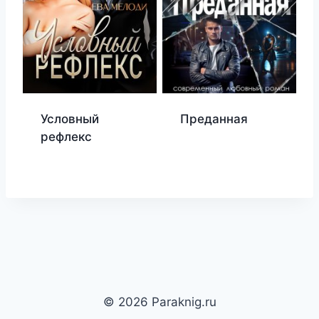
Условный
Преданная
рефлекс
© 2026 Paraknig.ru