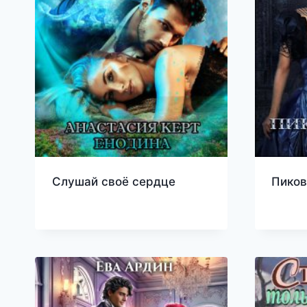
Слушай своё сердце
Пиков