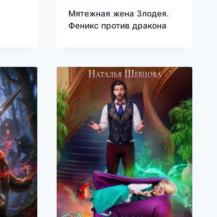
Мятежная жена Злодея.
Феникс против дракона