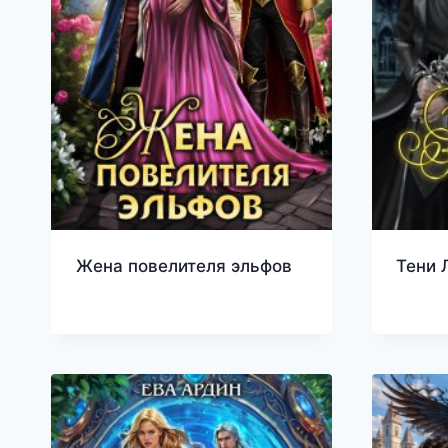
Жена повелителя эльфов
Тени 